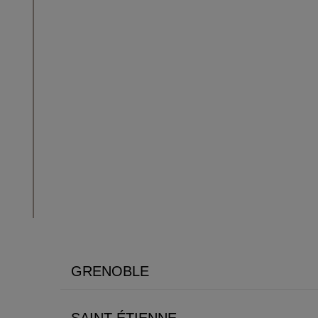
GRENOBLE