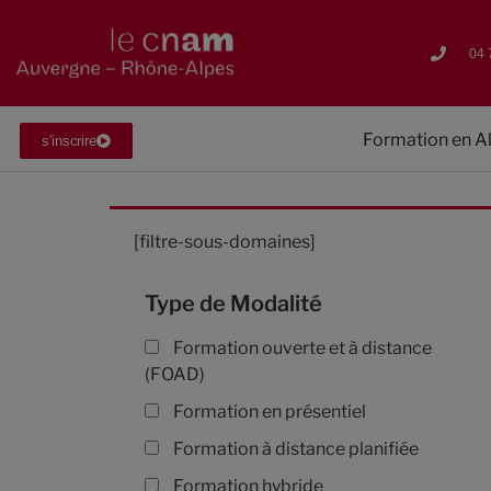
04 
Formation en A
s'inscrire
[filtre-sous-domaines]
Type de Modalité
Formation ouverte et à distance
(FOAD)
Formation en présentiel
Formation à distance planifiée
Formation hybride