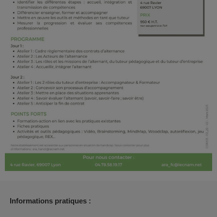
Informations pratiques :