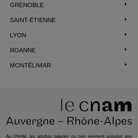
GRENOBLE
SAINT-ÉTIENNE
LYON
ROANNE
MONTÉLIMAR
Au CNAM, les adultes salariés ou non viennent acquérir des