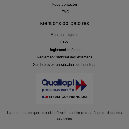
Nous contacter
FAQ
Mentions obligatoires
Mentions légales
CGV
Règlement intérieur
Règlement national des examens
Guide élèves en situation de handicap
La certification qualité a été délivrée au titre des catégories d’actions
suivantes: