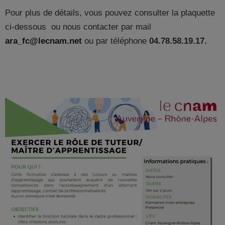
Pour plus de détails, vous pouvez consulter la plaquette
ci-dessous ou nous contacter par mail
ara_fc@lecnam.net
ou par téléphone
04.78.58.19.17.