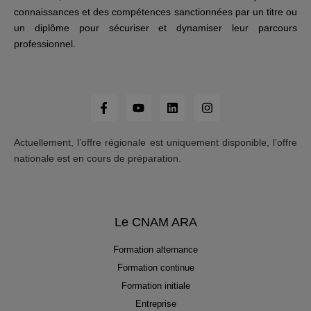
connaissances et des compétences sanctionnées par un titre ou
un diplôme pour sécuriser et dynamiser leur parcours
professionnel.
Actuellement, l’offre régionale est uniquement disponible, l’offre
nationale est en cours de préparation.
Le CNAM ARA
Formation alternance
Formation continue
Formation initiale
Entreprise