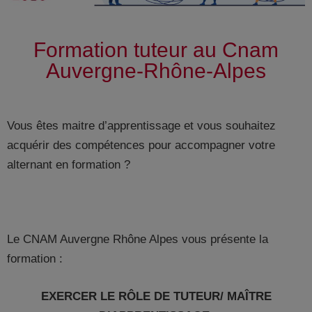
Formation tuteur au Cnam
Auvergne-Rhône-Alpes
Vous êtes maitre d’apprentissage et vous souhaitez
acquérir des compétences pour accompagner votre
alternant en formation ?
Le CNAM Auvergne Rhône Alpes vous présente la
formation :
EXERCER LE RÔLE DE TUTEUR/ MAÎTRE