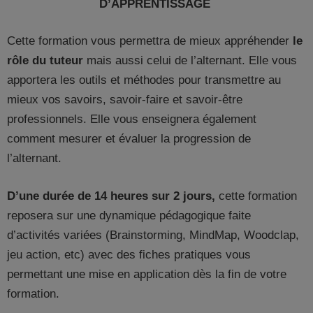
D’APPRENTISSAGE
Cette formation vous permettra de mieux appréhender
le
rôle du tuteur
mais aussi celui de l’alternant. Elle vous
apportera les outils et méthodes pour transmettre au
mieux vos savoirs, savoir-faire et savoir-être
professionnels. Elle vous enseignera également
comment mesurer et évaluer la progression de
l’alternant.
D’une durée de 14 heures sur 2 jours,
cette formation
reposera sur une dynamique pédagogique faite
d’activités variées (Brainstorming, MindMap, Woodclap,
jeu action, etc) avec des fiches pratiques vous
permettant une mise en application dès la fin de votre
formation.