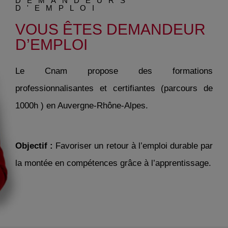
DEMANDEURS
D'EMPLOI
VOUS ÊTES DEMANDEUR
D’EMPLOI
Le Cnam propose des formations
professionnalisantes et certifiantes (parcours de
1000h ) en Auvergne-Rhône-Alpes.
Objectif :
Favoriser un retour à l’emploi durable par
la montée en compétences grâce à l’apprentissage.