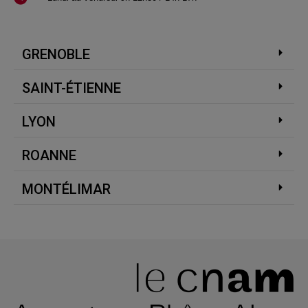
GRENOBLE
SAINT-ÉTIENNE
LYON
ROANNE
MONTÉLIMAR