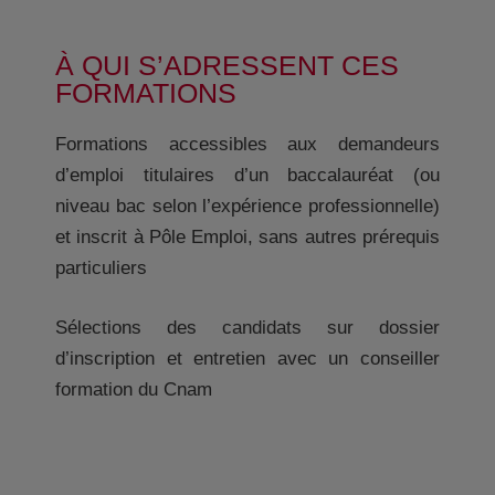
À QUI S’ADRESSENT CES
FORMATIONS
Formations accessibles aux demandeurs
d’emploi titulaires d’un baccalauréat (ou
niveau bac selon l’expérience professionnelle)
et inscrit à Pôle Emploi, sans autres prérequis
particuliers
Sélections des candidats sur dossier
d’inscription et entretien avec un conseiller
formation du Cnam