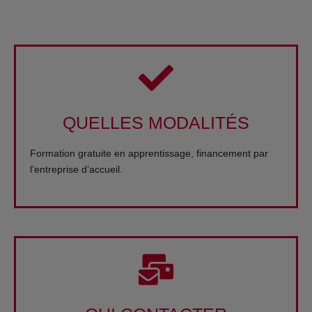
QUELLES MODALITÉS
Formation gratuite en apprentissage, financement par
l’entreprise d’accueil.