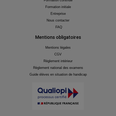
Formation continue
Formation initiale
Entreprise
Nous contacter
FAQ
Mentions obligatoires
Mentions légales
CGV
Règlement intérieur
Règlement national des examens
Guide élèves en situation de handicap