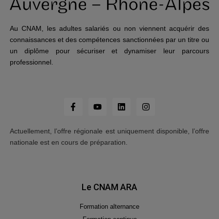
Au CNAM, les adultes salariés ou non viennent acquérir des
connaissances et des compétences sanctionnées par un titre ou
un diplôme pour sécuriser et dynamiser leur parcours
professionnel.
Actuellement, l’offre régionale est uniquement disponible, l’offre
nationale est en cours de préparation.
Le CNAM ARA
Formation alternance