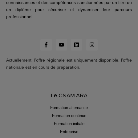
connaissances et des compétences sanctionnées par un titre ou
un diplôme pour sécuriser et dynamiser leur parcours
professionnel.
Actuellement, l’offre régionale est uniquement disponible, l’offre
nationale est en cours de préparation.
Le CNAM ARA
Formation alternance
Formation continue
Formation initiale
Entreprise