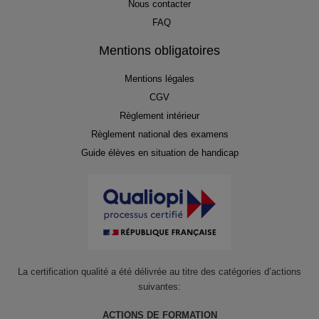
Nous contacter
FAQ
Mentions obligatoires
Mentions légales
CGV
Règlement intérieur
Règlement national des examens
Guide élèves en situation de handicap
La certification qualité a été délivrée au titre des catégories d’actions
suivantes:
ACTIONS DE FORMATION