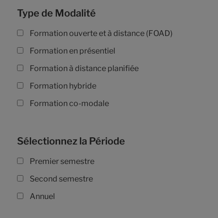
Type de Modalité
Formation ouverte et à distance (FOAD)
Formation en présentiel
Formation à distance planifiée
Formation hybride
Formation co-modale
Sélectionnez la Période
Premier semestre
Second semestre
Annuel