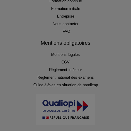
Formation continue
Formation initiale
Entreprise
Nous contacter
FAQ
Mentions obligatoires
Mentions légales
CGV
Règlement intérieur
Règlement national des examens
Guide élèves en situation de handicap