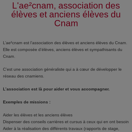
L'ae²cnam, association des
élèves et anciens élèves du
Cnam
L’ae²cnam est l’association des élèves et anciens élèves du Cnam.
Elle est composée d’élèves, anciens élèves et sympathisants du
Cnam.
C’est une association généraliste qui a à cœur de développer le
réseau des cnamiens.
L’association est là pour aider et vous accompagner.
Exemples de missions :
Aider les élèves et les anciens élèves
Dispenser des conseils carrières et cursus à ceux qui en ont besoin
Aider à la réalisation des différents travaux (rapports de stage,