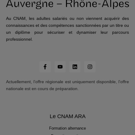
Au CNAM, les adultes salariés ou non viennent acquérir des
connaissances et des compétences sanctionnées par un titre ou
un diplôme pour sécuriser et dynamiser leur parcours
professionnel.
Actuellement, l’offre régionale est uniquement disponible, l’offre
nationale est en cours de préparation.
Le CNAM ARA
Formation alternance