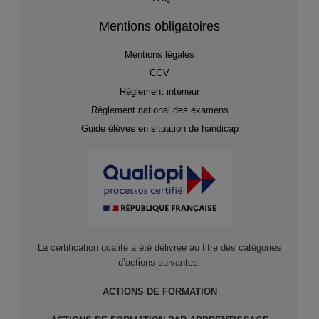
Mentions obligatoires
Mentions légales
CGV
Règlement intérieur
Règlement national des examens
Guide élèves en situation de handicap
La certification qualité a été délivrée au titre des catégories
d’actions suivantes:
ACTIONS DE FORMATION