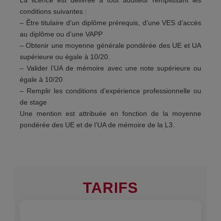
conditions suivantes :
– Être titulaire d’un diplôme prérequis, d’une VES d’accès
au diplôme ou d’une VAPP
– Obtenir une moyenne générale pondérée des UE et UA
supérieure ou égale à 10/20.
– Valider l’UA de mémoire avec une note supérieure ou
égale à 10/20
– Remplir les conditions d’expérience professionnelle ou
de stage
Une mention est attribuée en fonction de la moyenne
pondérée des UE et de l’UA de mémoire de la L3.
TARIFS