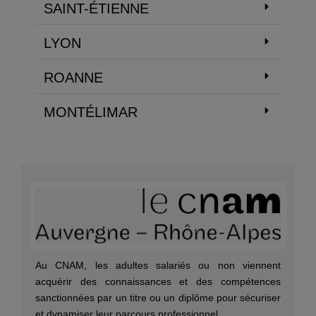
SAINT-ÉTIENNE
LYON
ROANNE
MONTÉLIMAR
Au CNAM, les adultes salariés ou non viennent
acquérir des connaissances et des compétences
sanctionnées par un titre ou un diplôme pour sécuriser
et dynamiser leur parcours professionnel.