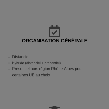
ORGANISATION GÉNÉRALE
Distanciel
Hybride (distanciel + présentiel)
Présentiel hors région Rhône-Alpes pour
certaines UE au choix