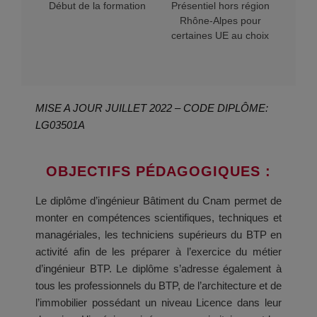
Début de la formation
Présentiel hors région
Rhône-Alpes pour
certaines UE au choix
MISE A JOUR JUILLET 2022 – CODE DIPLÔME:
LG03501A
OBJECTIFS PÉDAGOGIQUES :
Le diplôme d’ingénieur Bâtiment du Cnam permet de
monter en compétences scientifiques, techniques et
managériales, les techniciens supérieurs du BTP en
activité afin de les préparer à l’exercice du métier
d’ingénieur BTP. Le diplôme s’adresse également à
tous les professionnels du BTP, de l’architecture et de
l’immobilier possédant un niveau Licence dans leur