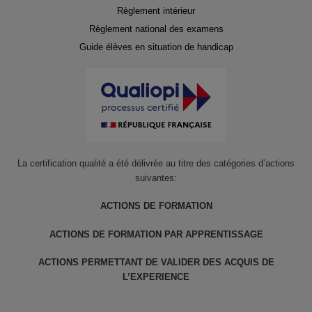
Règlement intérieur
Règlement national des examens
Guide élèves en situation de handicap
La certification qualité a été délivrée au titre des catégories d’actions
suivantes:
ACTIONS DE FORMATION
ACTIONS DE FORMATION PAR APPRENTISSAGE
ACTIONS PERMETTANT DE VALIDER DES ACQUIS DE
L’EXPERIENCE