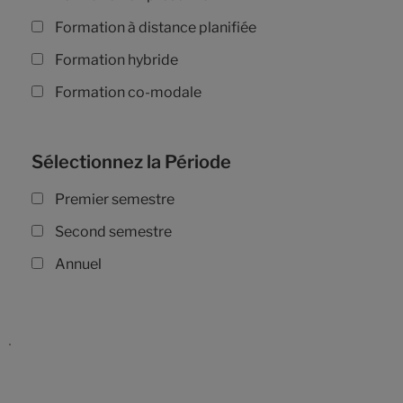
Formation à distance planifiée
Formation hybride
Formation co-modale
Sélectionnez la Période
Premier semestre
Second semestre
Annuel