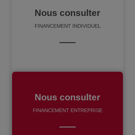
Nous consulter
FINANCEMENT INDIVIDUEL
Nous consulter
FINANCEMENT ENTREPRISE