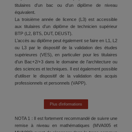
titulaires d’un bac ou d’un diplôme de niveau
équivalent.
La troisième année de licence (L3) est accessible
aux titulaires d’un diplôme de technicien supérieur
BTP (L2, BTS, DUT, DEUST).
L’accès au diplôme peut également se faire en L1, L2
ou L3 par le dispositif de la validation des études
supérieures (VES), en particulier pour les titulaires
d’un Bac+2/+3 dans le domaine de l’architecture ou
des sciences et techniques. Il est également possible
d’utiliser le dispositif de la validation des acquis
professionnels et personnels (VAPP).
Plus d'informations
NOTA 1 : Il est fortement recommandé de suivre une
remise à niveau en mathématiques (MVA005 et