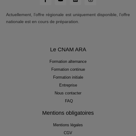
Actuellement, l’offre régionale est uniquement disponible, l’offre
nationale est en cours de préparation.
Le CNAM ARA
Formation alternance
Formation continue
Formation initiale
Entreprise
Nous contacter
FAQ
Mentions obligatoires
Mentions légales
CGV