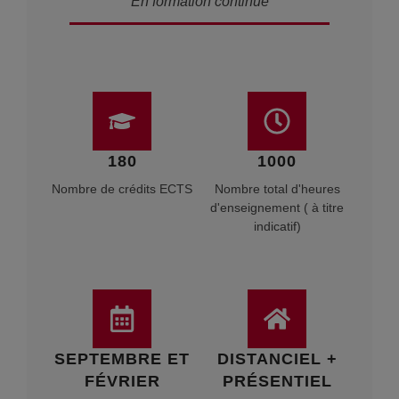
En formation continue
180
1000
Nombre de crédits ECTS
Nombre total d'heures
d'enseignement ( à titre
indicatif)
SEPTEMBRE ET
DISTANCIEL +
FÉVRIER
PRÉSENTIEL