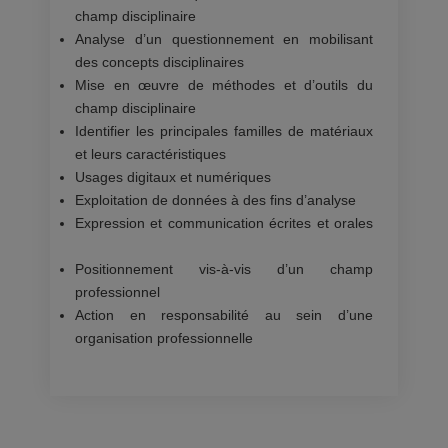
champ disciplinaire
Analyse d’un questionnement en mobilisant
des concepts disciplinaires
Mise en œuvre de méthodes et d’outils du
champ disciplinaire
Identifier les principales familles de matériaux
et leurs caractéristiques
Usages digitaux et numériques
Exploitation de données à des fins d’analyse
Expression et communication écrites et orales
Positionnement vis-à-vis d’un champ
professionnel
Action en responsabilité au sein d’une
organisation professionnelle