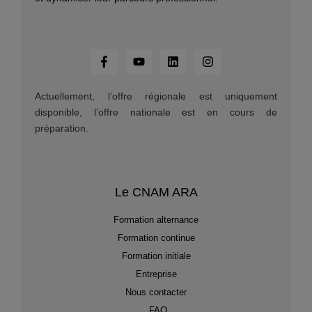
Actuellement, l’offre régionale est uniquement
disponible, l’offre nationale est en cours de
préparation.
Le CNAM ARA
Formation alternance
Formation continue
Formation initiale
Entreprise
Nous contacter
FAQ