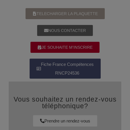
TELECHARGER LA PLAQUETTE
NOUS CONTACTER
JE SOUHAITE M'INSCRIRE
Fiche France Compétences
RNCP24536
Vous souhaitez un rendez-vous
téléphonique?
Prendre un rendez-vous