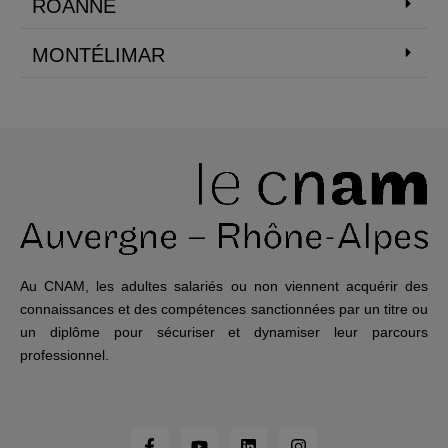
ROANNE
MONTÉLIMAR
Au CNAM, les adultes salariés ou non viennent acquérir des
connaissances et des compétences sanctionnées par un titre ou
un diplôme pour sécuriser et dynamiser leur parcours
professionnel.