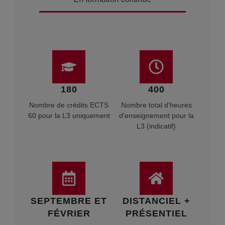
180
400
Nombre de crédits ECTS
Nombre total d'heures
60 pour la L3 uniquement
d'enseignement pour la
L3 (indicatif)
SEPTEMBRE ET
DISTANCIEL +
FÉVRIER
PRÉSENTIEL