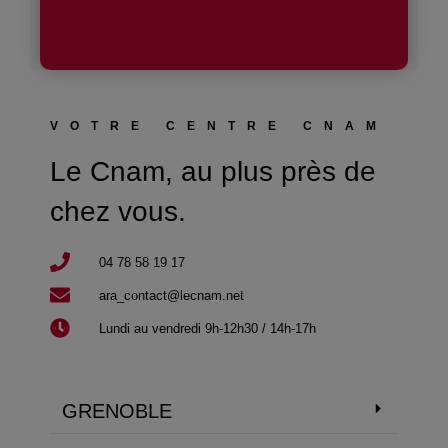
VOTRE CENTRE CNAM
Le Cnam, au plus près de
chez vous.
04 78 58 19 17​
ara_contact@lecnam.net
Lundi au vendredi 9h-12h30 / 14h-17h
GRENOBLE