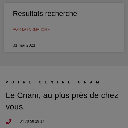
Resultats recherche
VOIR LA FORMATION »
31 mai 2021
VOTRE CENTRE CNAM
Le Cnam, au plus près de chez
vous.
04 78 58 19 17​