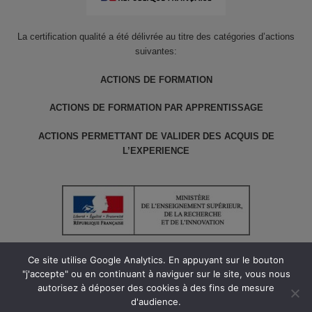
La certification qualité a été délivrée au titre des catégories d’actions
suivantes:
ACTIONS DE FORMATION
ACTIONS DE FORMATION PAR APPRENTISSAGE
ACTIONS PERMETTANT DE VALIDER DES ACQUIS DE
L’EXPERIENCE
Ce site utilise Google Analytics. En appuyant sur le bouton
"j'accepte" ou en continuant à naviguer sur le site, vous nous
autorisez à déposer des cookies à des fins de mesure
© le Cnam ARA 2022 tous droits réservés // Version 1.5
d'audience.