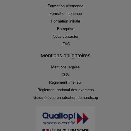
Formation alternance
Formation continue
Formation initiale
Entreprise
Nous contacter
FAQ
Mentions obligatoires
Mentions légales
CGV
Règlement intérieur
Règlement national des examens
Guide élèves en situation de handicap