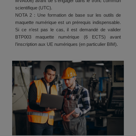
MVA006) avant de s’engager dans le tronc commun
scientifique (UTC).
NOTA 2 : Une formation de base sur les outils de
maquette numérique est un prérequis indispensable.
Si ce n’est pas le cas, il est demandé de valider
BTP003 maquette numérique (6 ECTS) avant
l’inscription aux UE numériques (en particulier BIM).