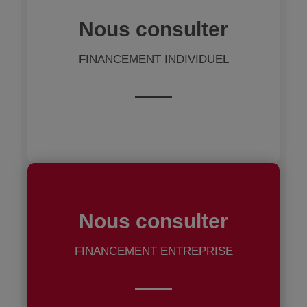
Nous consulter
FINANCEMENT INDIVIDUEL
Nous consulter
FINANCEMENT ENTREPRISE