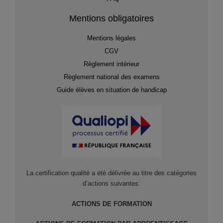
Mentions obligatoires
Mentions légales
CGV
Règlement intérieur
Règlement national des examens
Guide élèves en situation de handicap
La certification qualité a été délivrée au titre des catégories
d’actions suivantes:
ACTIONS DE FORMATION