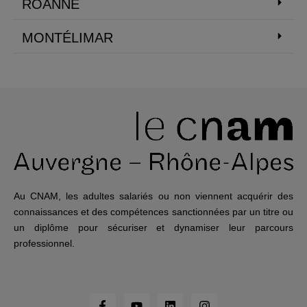
ROANNE
MONTÉLIMAR
Au CNAM, les adultes salariés ou non viennent acquérir des
connaissances et des compétences sanctionnées par un titre ou
un diplôme pour sécuriser et dynamiser leur parcours
professionnel.