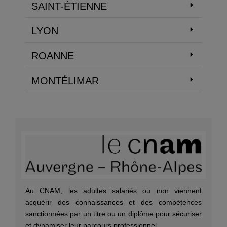
SAINT-ÉTIENNE
LYON
ROANNE
MONTÉLIMAR
Au CNAM, les adultes salariés ou non viennent
acquérir des connaissances et des compétences
sanctionnées par un titre ou un diplôme pour sécuriser
et dynamiser leur parcours professionnel.