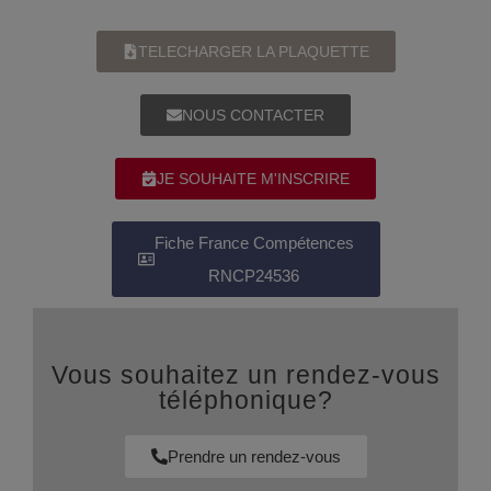
TELECHARGER LA PLAQUETTE
NOUS CONTACTER
JE SOUHAITE M'INSCRIRE
Fiche France Compétences
RNCP24536
Vous souhaitez un rendez-vous
téléphonique?
Prendre un rendez-vous