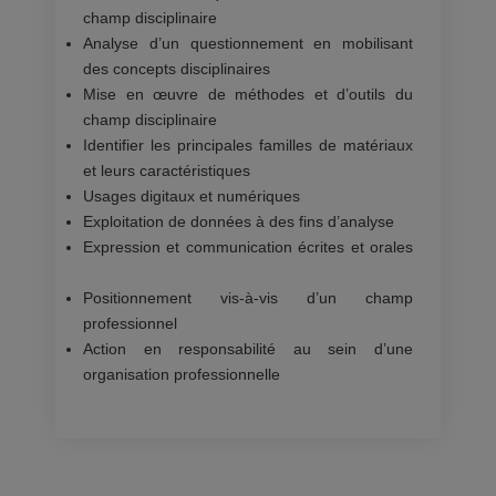
champ disciplinaire
Analyse d’un questionnement en mobilisant
des concepts disciplinaires
Mise en œuvre de méthodes et d’outils du
champ disciplinaire
Identifier les principales familles de matériaux
et leurs caractéristiques
Usages digitaux et numériques
Exploitation de données à des fins d’analyse
Expression et communication écrites et orales
Positionnement vis-à-vis d’un champ
professionnel
Action en responsabilité au sein d’une
organisation professionnelle