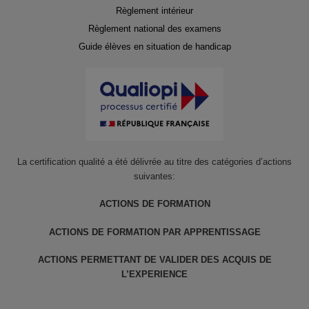
Règlement intérieur
Règlement national des examens
Guide élèves en situation de handicap
La certification qualité a été délivrée au titre des catégories d’actions
suivantes:
ACTIONS DE FORMATION
ACTIONS DE FORMATION PAR APPRENTISSAGE
ACTIONS PERMETTANT DE VALIDER DES ACQUIS DE
L’EXPERIENCE