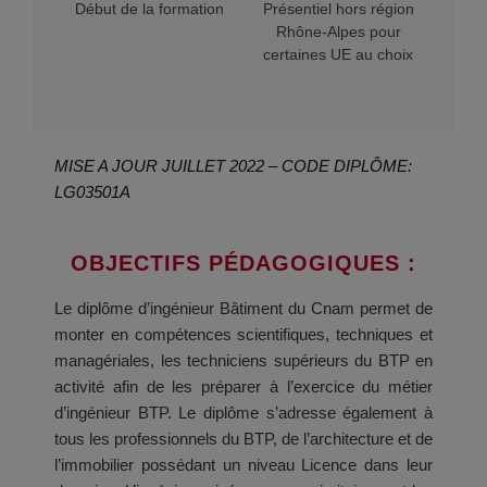
Début de la formation
Présentiel hors région
Rhône-Alpes pour
certaines UE au choix
MISE A JOUR JUILLET 2022 – CODE DIPLÔME:
LG03501A
OBJECTIFS PÉDAGOGIQUES :
Le diplôme d’ingénieur Bâtiment du Cnam permet de
monter en compétences scientifiques, techniques et
managériales, les techniciens supérieurs du BTP en
activité afin de les préparer à l’exercice du métier
d’ingénieur BTP. Le diplôme s’adresse également à
tous les professionnels du BTP, de l’architecture et de
l’immobilier possédant un niveau Licence dans leur