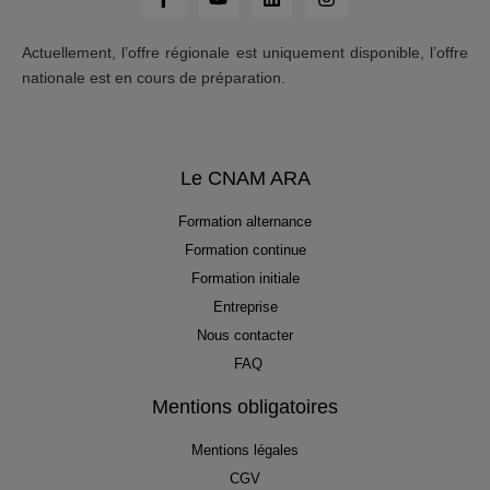
Actuellement, l’offre régionale est uniquement disponible, l’offre
nationale est en cours de préparation.
Le CNAM ARA
Formation alternance
Formation continue
Formation initiale
Entreprise
Nous contacter
FAQ
Mentions obligatoires
Mentions légales
CGV