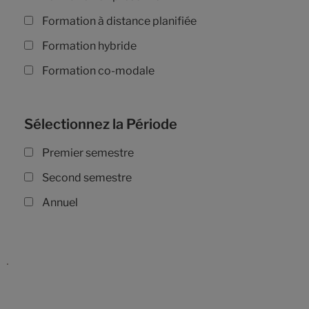
Formation à distance planifiée
Formation hybride
Formation co-modale
Sélectionnez la Période
Premier semestre
Second semestre
Annuel