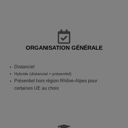
ORGANISATION GÉNÉRALE
Distanciel
Hybride (distanciel + présentiel)
Présentiel hors région Rhône-Alpes pour
certaines UE au choix