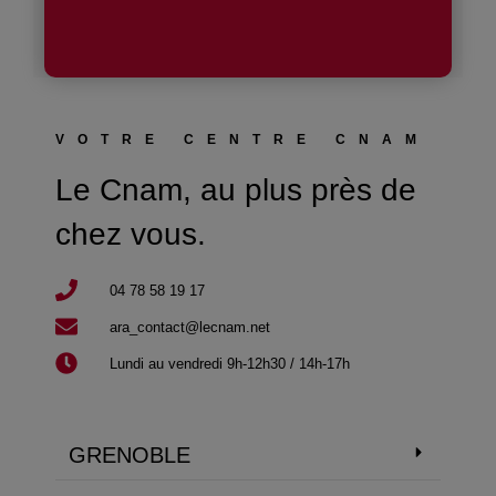
VOTRE CENTRE CNAM
Le Cnam, au plus près de
chez vous.
04 78 58 19 17​
ara_contact@lecnam.net
Lundi au vendredi 9h-12h30 / 14h-17h
GRENOBLE