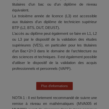
titulaires d’un bac ou d’un diplôme de niveau
équivalent.
La troisième année de licence (L3) est accessible
aux titulaires d’un diplôme de technicien supérieur
BTP (L2, BTS, DUT, DEUST).
L’accès au diplôme peut également se faire en L1, L2
ou L3 par le dispositif de la validation des études
supérieures (VES), en particulier pour les titulaires
d’un Bac+2/+3 dans le domaine de l’architecture ou
des sciences et techniques. Il est également possible
d’utiliser le dispositif de la validation des acquis
professionnels et personnels (VAPP).
Plus d'informations
NOTA 1 : Il est fortement recommandé de suivre une
remise à niveau en mathématiques (MVA005 et