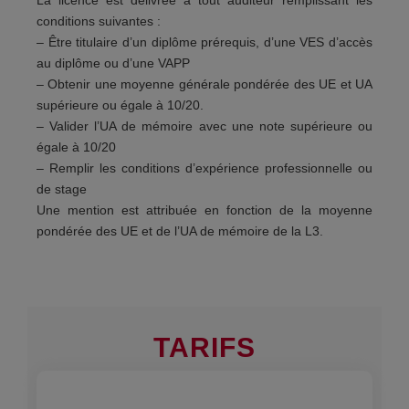
conditions suivantes :
– Être titulaire d’un diplôme prérequis, d’une VES d’accès
au diplôme ou d’une VAPP
– Obtenir une moyenne générale pondérée des UE et UA
supérieure ou égale à 10/20.
– Valider l’UA de mémoire avec une note supérieure ou
égale à 10/20
– Remplir les conditions d’expérience professionnelle ou
de stage
Une mention est attribuée en fonction de la moyenne
pondérée des UE et de l’UA de mémoire de la L3.
TARIFS