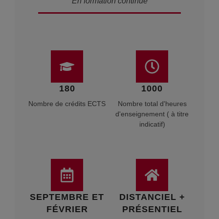
En formation continue
180
1000
Nombre de crédits ECTS
Nombre total d'heures
d'enseignement ( à titre
indicatif)
SEPTEMBRE ET
DISTANCIEL +
FÉVRIER
PRÉSENTIEL