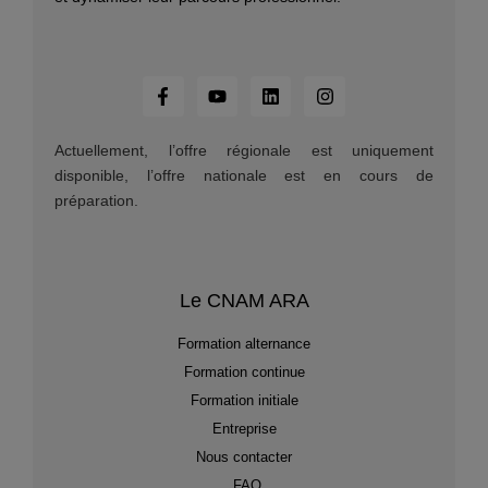
Actuellement, l’offre régionale est uniquement
disponible, l’offre nationale est en cours de
préparation.
Le CNAM ARA
Formation alternance
Formation continue
Formation initiale
Entreprise
Nous contacter
FAQ