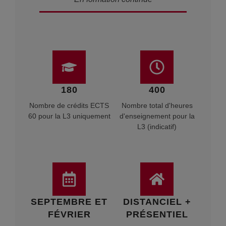
180
400
Nombre de crédits ECTS
Nombre total d'heures
60 pour la L3 uniquement
d'enseignement pour la
L3 (indicatif)
SEPTEMBRE ET
DISTANCIEL +
FÉVRIER
PRÉSENTIEL