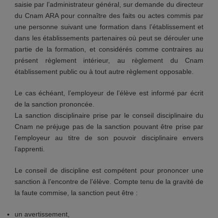
saisie par l’administrateur général, sur demande du directeur
du Cnam ARA pour connaître des faits ou actes commis par
une personne suivant une formation dans l’établissement et
dans les établissements partenaires où peut se dérouler une
partie de la formation, et considérés comme contraires au
présent règlement intérieur, au règlement du Cnam
établissement public ou à tout autre règlement opposable.
Le cas échéant, l’employeur de l’élève est informé par écrit
de la sanction prononcée.
La sanction disciplinaire prise par le conseil disciplinaire du
Cnam ne préjuge pas de la sanction pouvant être prise par
l’employeur au titre de son pouvoir disciplinaire envers
l’apprenti.
Le conseil de discipline est compétent pour prononcer une
sanction à l’encontre de l’élève. Compte tenu de la gravité de
la faute commise, la sanction peut être :
un avertissement,