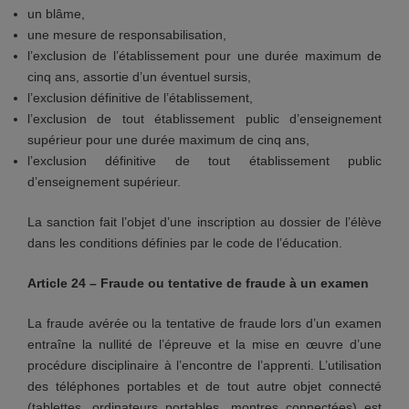
un blâme,
une mesure de responsabilisation,
l’exclusion de l’établissement pour une durée maximum de
cinq ans, assortie d’un éventuel sursis,
l’exclusion définitive de l’établissement,
l’exclusion de tout établissement public d’enseignement
supérieur pour une durée maximum de cinq ans,
l’exclusion définitive de tout établissement public
d’enseignement supérieur.
La sanction fait l’objet d’une inscription au dossier de l’élève
dans les conditions définies par le code de l’éducation.
Article 24 – Fraude ou tentative de fraude à un examen
La fraude avérée ou la tentative de fraude lors d’un examen
entraîne la nullité de l’épreuve et la mise en œuvre d’une
procédure disciplinaire à l’encontre de l’apprenti. L’utilisation
des téléphones portables et de tout autre objet connecté
(tablettes, ordinateurs portables, montres connectées) est