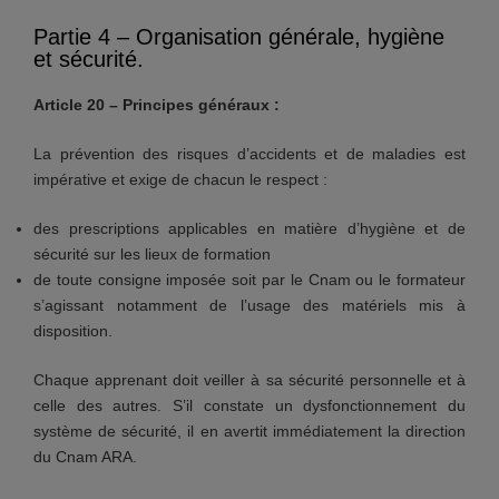
Partie 4 – Organisation générale, hygiène
et sécurité.
Article 20 – Principes généraux :
La prévention des risques d’accidents et de maladies est
impérative et exige de chacun le respect :
des prescriptions applicables en matière d’hygiène et de
sécurité sur les lieux de formation
de toute consigne imposée soit par le Cnam ou le formateur
s’agissant notamment de l’usage des matériels mis à
disposition.
Chaque apprenant doit veiller à sa sécurité personnelle et à
celle des autres. S’il constate un dysfonctionnement du
système de sécurité, il en avertit immédiatement la direction
du Cnam ARA.