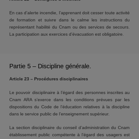
En cas d’alerte incendie, l’apprenant doit cesser toute activité
de formation et suivre dans le calme les instructions du
représentant habilité du Cnam ou des services de secours.
La participation aux exercices d’évacuation est obligatoire.
Partie 5 – Discipline générale.
Article 23 – Procédures disciplinaires
Le pouvoir disciplinaire à l’égard des personnes inscrites au
Cnam ARA s’exerce dans les conditions prévues par les
dispositions du Code de l’éducation relatives à la discipline
dans le service public de l’enseignement supérieur.
La section disciplinaire du conseil d’administration du Cnam
établissement public compétente à l’égard des usagers est