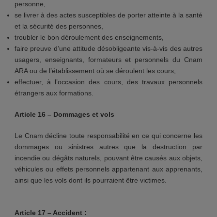
personne,
se livrer à des actes susceptibles de porter atteinte à la santé
et la sécurité des personnes,
troubler le bon déroulement des enseignements,
faire preuve d’une attitude désobligeante vis-à-vis des autres
usagers, enseignants, formateurs et personnels du Cnam
ARA ou de l’établissement où se déroulent les cours,
effectuer, à l’occasion des cours, des travaux personnels
étrangers aux formations.
Article 16 – Dommages et vols
Le Cnam décline toute responsabilité en ce qui concerne les
dommages ou sinistres autres que la destruction par
incendie ou dégâts naturels, pouvant être causés aux objets,
véhicules ou effets personnels appartenant aux apprenants,
ainsi que les vols dont ils pourraient être victimes.
Article 17 – Accident :