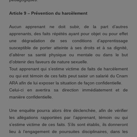
Article 9 – Prévention du harcèlement
Aucun apprenant ne doit subir, de la part d’autres
apprenants, des faits répétés ayant pour objet ou pour effet
une dégradation de ses conditions d’apprentissage
susceptible de porter atteinte à ses droits et à sa dignité,
d’altérer sa santé physique ou mentale ou dans le but
d’obtenir des faveurs de nature sexuelle.
Tout apprenant qui s’estime victime de faits de harcèlement
ou qui est témoin de ces faits peut saisir un salarié du Cnam
ARA afin de lui exposer la situation de façon confidentielle.
Celui-ci en avertira sa direction immédiatement et de
manière confidentielle.
Une enquête pourra alors être déclenchée, afin de vérifier
les allégations rapportées par l’apprenant, témoin ou qui
s’estime victime de ces faits. S’ils sont établis, ils donneront
lieu à l’engagement de poursuites disciplinaires, dans les