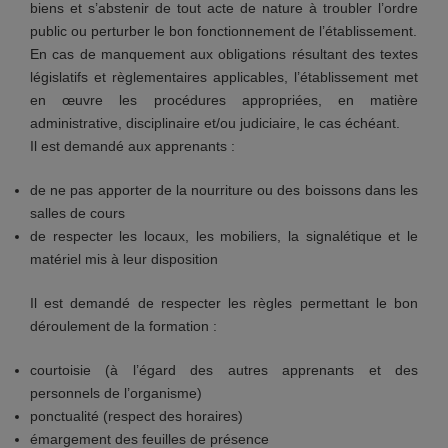
biens et s’abstenir de tout acte de nature à troubler l’ordre
public ou perturber le bon fonctionnement de l’établissement.
En cas de manquement aux obligations résultant des textes
législatifs et règlementaires applicables, l’établissement met
en œuvre les procédures appropriées, en matière
administrative, disciplinaire et/ou judiciaire, le cas échéant.
Il est demandé aux apprenants :
de ne pas apporter de la nourriture ou des boissons dans les
salles de cours
de respecter les locaux, les mobiliers, la signalétique et le
matériel mis à leur disposition
Il est demandé de respecter les règles permettant le bon
déroulement de la formation :
courtoisie (à l’égard des autres apprenants et des
personnels de l’organisme)
ponctualité (respect des horaires)
émargement des feuilles de présence