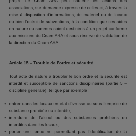
projet. Le Cnam ARA peut soutenir les actions des
associations, sur demande expresse de celles-ci, à travers la
mise à disposition d’informations, de matériel ou de locaux
ou bien l’octroi de subventions, à la condition que ces aides
en nature ou sommes soient destinées à un projet conforme
aux missions du Cnam ARA et sous réserve de validation de
la direction du Cnam ARA.
Article 15 – Trouble de l’ordre et sécurité
Tout acte de nature à troubler le bon ordre et la sécurité est
interdit et susceptible de sanctions disciplinaires (partie 5 –
discipline générale), tel que par exemple :
entrer dans les locaux en état d’ivresse ou sous l’emprise de
substance prohibée ou interdite,
introduire de l’alcool ou des substances prohibées ou
interdites dans les locaux,
porter une tenue ne permettant pas l’identification de la