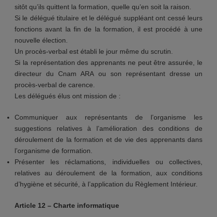
sitôt qu’ils quittent la formation, quelle qu’en soit la raison.
Si le délégué titulaire et le délégué suppléant ont cessé leurs
fonctions avant la fin de la formation, il est procédé à une
nouvelle élection.
Un procès-verbal est établi le jour même du scrutin.
Si la représentation des apprenants ne peut être assurée, le
directeur du Cnam ARA ou son représentant dresse un
procès-verbal de carence.
Les délégués élus ont mission de :
Communiquer aux représentants de l’organisme les
suggestions relatives à l’amélioration des conditions de
déroulement de la formation et de vie des apprenants dans
l’organisme de formation.
Présenter les réclamations, individuelles ou collectives,
relatives au déroulement de la formation, aux conditions
d’hygiène et sécurité, à l’application du Règlement Intérieur.
Article 12 – Charte informatique