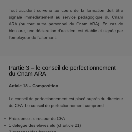
Tout accident survenu au cours de la formation doit être
signalé immédiatement au service pédagogique du Cnam
ARA (ou tout autre personnel du Cnam ARA). En cas de
blessure, une déclaration d’accident est établie et signée par
l’employeur de l’alternant.
Partie 3 – le conseil de perfectionnement
du Cnam ARA
Article 18 – Composition
Le conseil de perfectionnement est placé auprès du directeur
du CFA. Le conseil de perfectionnement comprend :
Présidence : directeur du CFA
1 délégué des élèves élu (cf article 21)