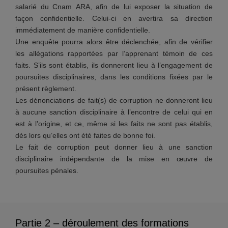
salarié du Cnam ARA, afin de lui exposer la situation de
façon confidentielle. Celui-ci en avertira sa direction
immédiatement de manière confidentielle.
Une enquête pourra alors être déclenchée, afin de vérifier
les allégations rapportées par l’apprenant témoin de ces
faits. S’ils sont établis, ils donneront lieu à l’engagement de
poursuites disciplinaires, dans les conditions fixées par le
présent règlement.
Les dénonciations de fait(s) de corruption ne donneront lieu
à aucune sanction disciplinaire à l’encontre de celui qui en
est à l’origine, et ce, même si les faits ne sont pas établis,
dès lors qu’elles ont été faites de bonne foi.
Le fait de corruption peut donner lieu à une sanction
disciplinaire indépendante de la mise en œuvre de
poursuites pénales.
Partie 2 – déroulement des formations