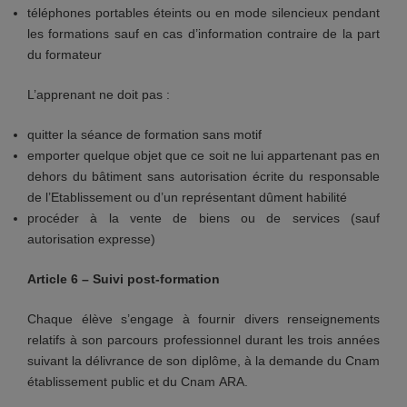
téléphones portables éteints ou en mode silencieux pendant
les formations sauf en cas d’information contraire de la part
du formateur
L’apprenant ne doit pas :
quitter la séance de formation sans motif
emporter quelque objet que ce soit ne lui appartenant pas en
dehors du bâtiment sans autorisation écrite du responsable
de l’Etablissement ou d’un représentant dûment habilité
procéder à la vente de biens ou de services (sauf
autorisation expresse)
Article 6 – Suivi post-formation
Chaque élève s’engage à fournir divers renseignements
relatifs à son parcours professionnel durant les trois années
suivant la délivrance de son diplôme, à la demande du Cnam
établissement public et du Cnam ARA.