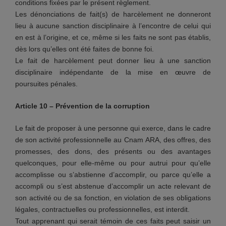
conditions fixées par le présent règlement.
Les dénonciations de fait(s) de harcèlement ne donneront
lieu à aucune sanction disciplinaire à l’encontre de celui qui
en est à l’origine, et ce, même si les faits ne sont pas établis,
dès lors qu’elles ont été faites de bonne foi.
Le fait de harcèlement peut donner lieu à une sanction
disciplinaire indépendante de la mise en œuvre de
poursuites pénales.
Article 10 – Prévention de la corruption
Le fait de proposer à une personne qui exerce, dans le cadre
de son activité professionnelle au Cnam ARA, des offres, des
promesses, des dons, des présents ou des avantages
quelconques, pour elle-même ou pour autrui pour qu’elle
accomplisse ou s’abstienne d’accomplir, ou parce qu’elle a
accompli ou s’est abstenue d’accomplir un acte relevant de
son activité ou de sa fonction, en violation de ses obligations
légales, contractuelles ou professionnelles, est interdit.
Tout apprenant qui serait témoin de ces faits peut saisir un