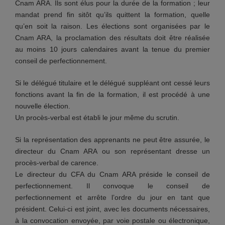
Cnam ARA. Ils sont élus pour la durée de la formation ; leur
mandat prend fin sitôt qu’ils quittent la formation, quelle
qu’en soit la raison. Les élections sont organisées par le
Cnam ARA, la proclamation des résultats doit être réalisée
au moins 10 jours calendaires avant la tenue du premier
conseil de perfectionnement.
Si le délégué titulaire et le délégué suppléant ont cessé leurs
fonctions avant la fin de la formation, il est procédé à une
nouvelle élection.
Un procès-verbal est établi le jour même du scrutin.
Si la représentation des apprenants ne peut être assurée, le
directeur du Cnam ARA ou son représentant dresse un
procès-verbal de carence.
Le directeur du CFA du Cnam ARA préside le conseil de
perfectionnement. Il convoque le conseil de
perfectionnement et arrête l’ordre du jour en tant que
président. Celui-ci est joint, avec les documents nécessaires,
à la convocation envoyée, par voie postale ou électronique,