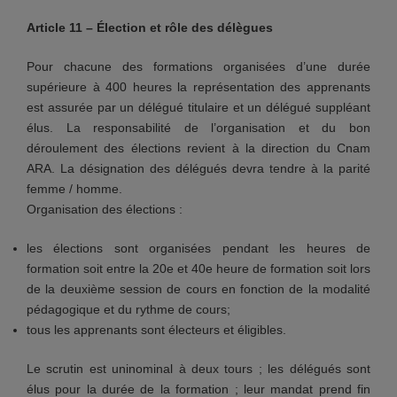
Article 11 – Élection et rôle des délègues
Pour chacune des formations organisées d’une durée
supérieure à 400 heures la représentation des apprenants
est assurée par un délégué titulaire et un délégué suppléant
élus. La responsabilité de l’organisation et du bon
déroulement des élections revient à la direction du Cnam
ARA. La désignation des délégués devra tendre à la parité
femme / homme.
Organisation des élections :
les élections sont organisées pendant les heures de
formation soit entre la 20e et 40e heure de formation soit lors
de la deuxième session de cours en fonction de la modalité
pédagogique et du rythme de cours;
tous les apprenants sont électeurs et éligibles.
Le scrutin est uninominal à deux tours ; les délégués sont
élus pour la durée de la formation ; leur mandat prend fin