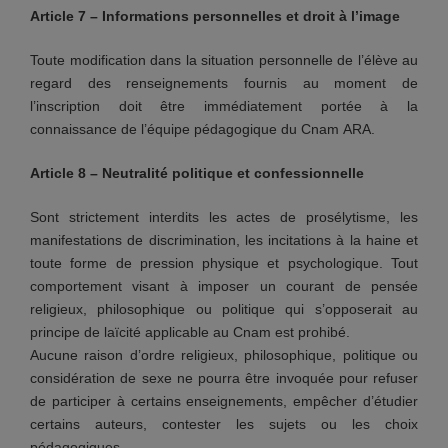
Article 7 – Informations personnelles et droit à l’image
Toute modification dans la situation personnelle de l’élève au
regard des renseignements fournis au moment de
l’inscription doit être immédiatement portée à la
connaissance de l’équipe pédagogique du Cnam ARA.
Article 8 – Neutralité politique et confessionnelle
Sont strictement interdits les actes de prosélytisme, les
manifestations de discrimination, les incitations à la haine et
toute forme de pression physique et psychologique. Tout
comportement visant à imposer un courant de pensée
religieux, philosophique ou politique qui s’opposerait au
principe de laïcité applicable au Cnam est prohibé.
Aucune raison d’ordre religieux, philosophique, politique ou
considération de sexe ne pourra être invoquée pour refuser
de participer à certains enseignements, empêcher d’étudier
certains auteurs, contester les sujets ou les choix
pédagogiques.