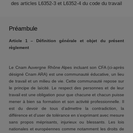
des articles L6352-3 et L6352-4 du code du travail
Préambule
Article 1 – Définition générale et objet du présent
règlement
Le Cnam Auvergne Rhône Alpes incluant son CFA (ci-après
désigné Cnam ARA) est une communauté éducative, un lieu
de travail et un milieu de vie. Cette communauté repose sur
le principe de laïcité. Le respect des personnes et de leur
travail est une obligation pour que chacune et chacun puisse
mener à bien sa formation et son activité professionnelle. Il
est du devoir de tous d’admettre la contradiction, la
différence et d’user de tolérance en s’exprimant avec mesure
sans propos méprisants, injurieux ou blessants. Les lois
nationales et européennes comme notamment les droits de