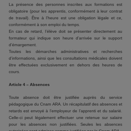
La présence des personnes inscrites aux formations est
obligatoire (pour les apprentis, conformément à leur contrat
de travail). Être à l’heure est une obligation légale et ce,
conformément à son emploi du temps.
En cas de retard, l’élève doit se présenter directement au
formateur qui indique son heure d’arrivée sur le support
d’émargement.
Toutes les démarches administratives et recherches
d’informations, ainsi que les consultations médicales doivent
être effectuées exclusivement en dehors des heures de
cours.
Article 4 – Absences
Toute absence doit être justifiée auprès du service
pédagogique du Cnam ARA. Un récapitulatif des absences et
retards est envoyé à l’employeur de l’apprenti et du salarié.
Celle-ci peut légalement effectuer une retenue sur salaire
pour les absences non justifiées. Seules les absences