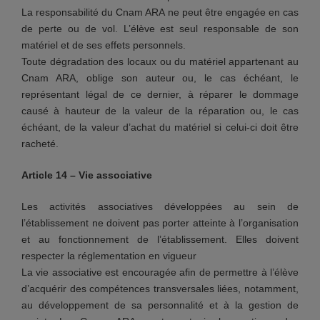
La responsabilité du Cnam ARA ne peut être engagée en cas
de perte ou de vol. L’élève est seul responsable de son
matériel et de ses effets personnels.
Toute dégradation des locaux ou du matériel appartenant au
Cnam ARA, oblige son auteur ou, le cas échéant, le
représentant légal de ce dernier, à réparer le dommage
causé à hauteur de la valeur de la réparation ou, le cas
échéant, de la valeur d’achat du matériel si celui-ci doit être
racheté.
Article 14 – Vie associative
Les activités associatives développées au sein de
l’établissement ne doivent pas porter atteinte à l’organisation
et au fonctionnement de l’établissement. Elles doivent
respecter la réglementation en vigueur
La vie associative est encouragée afin de permettre à l’élève
d’acquérir des compétences transversales liées, notamment,
au développement de sa personnalité et à la gestion de