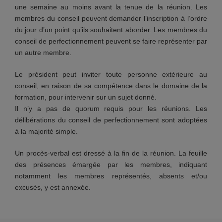
une semaine au moins avant la tenue de la réunion. Les
membres du conseil peuvent demander l’inscription à l’ordre
du jour d’un point qu’ils souhaitent aborder. Les membres du
conseil de perfectionnement peuvent se faire représenter par
un autre membre.
Le président peut inviter toute personne extérieure au
conseil, en raison de sa compétence dans le domaine de la
formation, pour intervenir sur un sujet donné.
Il n’y a pas de quorum requis pour les réunions. Les
délibérations du conseil de perfectionnement sont adoptées
à la majorité simple.
Un procès-verbal est dressé à la fin de la réunion. La feuille
des présences émargée par les membres, indiquant
notamment les membres représentés, absents et/ou
excusés, y est annexée.