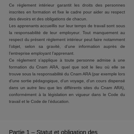
Ce règlement intérieur garantit les droits des personnes
inscrites en formation et fixe le cadre pour aider au respect
des devoirs et des obligations de chacun.
Les apprenants accueillis sur leur temps de travail sont sous
la responsabilité de leur employeur. Tout manquement au
respect du présent règlement intérieur peut faire notamment
l’objet, selon sa gravité, d’une information auprès de
l’entreprise employant l’apprenant.
Ce règlement s’applique à toute personne admise à une
formation du Cnam ARA, quel que soit le lieu où elle se
trouve sous la responsabilité du Cnam ARA (par exemple lors
d’une sortie pédagogique, d’un voyage, d’un cours dispensé
dans un autre lieu que les différents sites du Cnam ARA),
conformément à la législation en vigueur dans le Code du
travail et le Code de l’éducation.
Partie 1 – Statut et obligation des