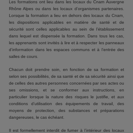
Les formations ont lieu dans les locaux du Cnam Auvergne
Rhône Alpes ou dans les locaux d’organismes partenaires.
Lorsque la formation a lieu en dehors des locaux du Cnam,
les dispositions applicables en matière de santé et de
sécurité sont celles applicables au sein de l’établissement
dans lequel est dispensée la formation. Dans tous les cas,
les apprenants sont invités à lire et à respecter les panneaux
d’information dans les espaces communs et à l’entrée des
salles de cours.
Chacun doit prendre soin, en fonction de sa formation et
selon ses possibilités, de sa santé et de sa sécurité ainsi que
de celles des autres personnes concernées par ses actes ou
ses omissions, et se conformer aux instructions, en
particulier lorsque la nature des risques le justifie, et aux
conditions d’utilisation des équipements de travail, des
moyens de protection, des substances et préparations
dangereuses, le cas échéant.
Il est formellement interdit de fumer à l’intérieur des locaux