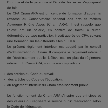
l’homme et de la personne et l’égalité des sexes s’appliquent
de fait.
Le CFA Cnam ARA est un centre de formation d’apprentis
rattaché au Conservatoire national des arts et métiers
Auvergne Rhône Alpes (Cnam ARA). Il est rappelé que
l’élève est un salarié, en contrat de travail à durée
déterminée de type particulier, inscrit auprès du CFA, suivant
une formation sur les différents sites du CFA.
Le présent règlement intérieur est adopté par le conseil
d’administration du Cnam. Il complète le règlement intérieur
de l’établissement public. L’élève est, en plus du règlement
intérieur du Cnam ARA, soumis aux dispositions :
des articles du Code du travail,
des articles du Code de l’éducation,
du règlement intérieur du Cnam établissement public.
Le fonctionnement du Cnam ARA s’inspire des principes et
des valeurs qui régissent le service public d’éducation selon
le Code de l’éducation.