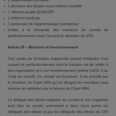
2 responsables formation
1 directeur des études aussi référent mobilité
1 référent qualité QUALIOPI
1 référent handicap
1 partenaire de l’apprentissage (entreprise)
Invités à la demande des membres du conseil de
perfectionnement avec l’accord du directeur du CFA
Article 19 – Missions et fonctionnement
Tout centre de formation d’apprentis prévoit l’institution d’un
conseil de perfectionnement dont la fonction est de veiller à
son organisation et à son fonctionnement (article L6231-3 du
Code du travail). Ce conseil est bi-annuel, il est présidé par
le directeur du Cnam ARA qui en désigne les membres sous
réserve de validation par le bureau du Cnam ARA.
Le délégué des élèves siégeant au conseil et son suppléant
sont élus au scrutin uninominal à deux tours pamis les
délégués des élèves et par les délégués des élèves du CFA