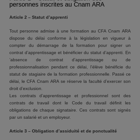
personnes inscrites au Cnam ARA
Article 2 – Statut d’apprenti
Tout personne admise à une formation au CFA Cnam ARA
dispose du délai conforme à la législation en vigueur à
compter du démarrage de la formation pour signer un
contrat d’apprentissage et bénéficier du statut d’apprenti. En
’absence de contrat d’apprentissage ou de
professionnalisation pendant ce délai, l’élève bénéficie du
statut de stagiaire de la formation professionnelle. Passé ce
délai, le CFA Cnam ARA se réserve la faculté d’exercer son
droit d’exclusion.
Les contrats d’apprentissage et professionnel sont des
contrats de travail dont le Code du travail définit les
obligations de chaque signataire. Ces contrats sont signés
par un salarié et un employeur.
Article 3 – Obligation d’assiduité et de ponctualité