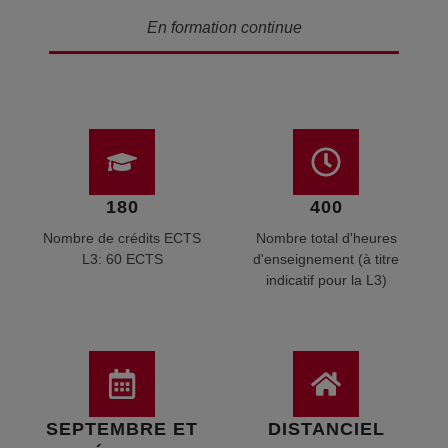
En formation continue
180
400
Nombre de crédits ECTS
Nombre total d'heures
L3: 60 ECTS
d'enseignement (à titre
indicatif pour la L3)
SEPTEMBRE ET
DISTANCIEL