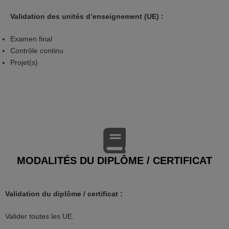
Validation des unités d’enseignement (UE) :
Examen final
Contrôle continu
Projet(s)
MODALITÉS DU DIPLÔME / CERTIFICAT
Validation du diplôme / certificat :
Valider toutes les UE.