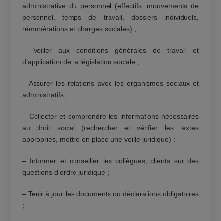
administrative du personnel (effectifs, mouvements de
personnel, temps de travail, dossiers individuels,
rémunérations et charges sociales) ;
– Veiller aux conditions générales de travail et
d’application de la législation sociale ;
– Assurer les relations avec les organismes sociaux et
administratifs ;
– Collecter et comprendre les informations nécessaires
au droit social (rechercher et vérifier les textes
appropriés, mettre en place une veille juridique) ;
– Informer et conseiller les collègues, clients sur des
questions d’ordre juridique ;
– Tenir à jour les documents ou déclarations obligatoires
;