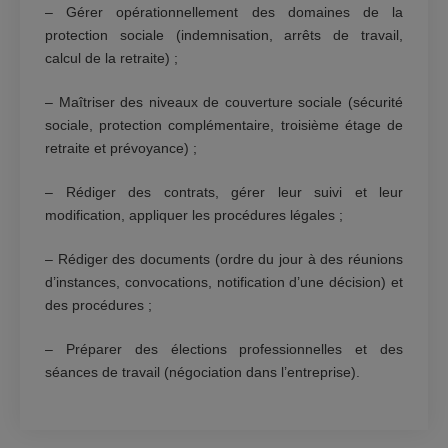
– Gérer opérationnellement des domaines de la
protection sociale (indemnisation, arrêts de travail,
calcul de la retraite) ;
– Maîtriser des niveaux de couverture sociale (sécurité
sociale, protection complémentaire, troisième étage de
retraite et prévoyance) ;
– Rédiger des contrats, gérer leur suivi et leur
modification, appliquer les procédures légales ;
– Rédiger des documents (ordre du jour à des réunions
d’instances, convocations, notification d’une décision) et
des procédures ;
– Préparer des élections professionnelles et des
séances de travail (négociation dans l’entreprise).