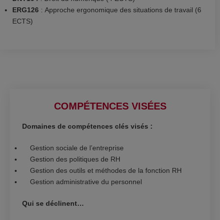
ERG126
: Approche ergonomique des situations de travail (6
ECTS)
COMPÉTENCES VISÉES
Domaines de compétences clés visés :
Gestion sociale de l’entreprise
Gestion des politiques de RH
Gestion des outils et méthodes de la fonction RH
Gestion administrative du personnel
Qui se déclinent…