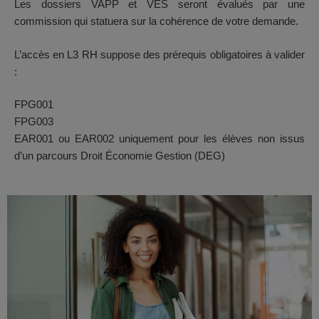
Les dossiers VAPP et VES seront évalués par une
commission qui statuera sur la cohérence de votre demande.
L’accès en L3 RH suppose des prérequis obligatoires à valider
:
FPG001
FPG003
EAR001 ou EAR002 uniquement pour les élèves non issus
d’un parcours Droit Économie Gestion (DEG)