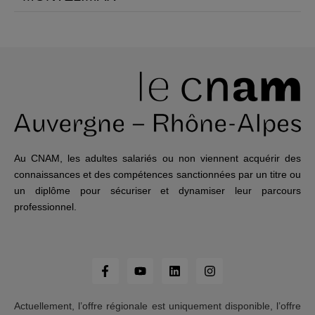
Au CNAM, les adultes salariés ou non viennent acquérir des
connaissances et des compétences sanctionnées par un titre ou
un diplôme pour sécuriser et dynamiser leur parcours
professionnel.
Actuellement, l’offre régionale est uniquement disponible, l’offre