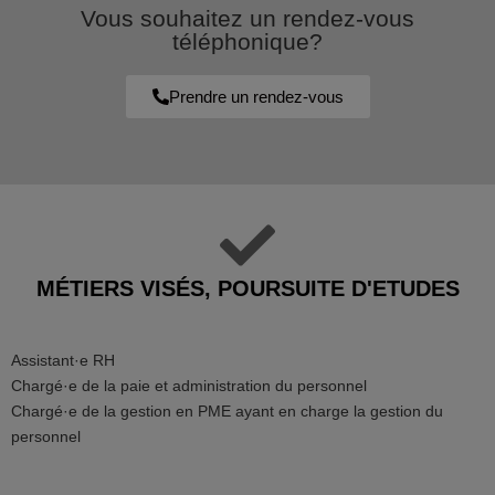
Vous souhaitez un rendez-vous
téléphonique?
Prendre un rendez-vous
MÉTIERS VISÉS, POURSUITE D'ETUDES
Assistant·e RH
Chargé·e de la paie et administration du personnel
Chargé·e de la gestion en PME ayant en charge la gestion du
personnel