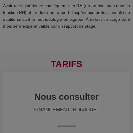
Avoir une expérience conséquente en RH (un an minimum dans la
fonction RH) et produire un rapport d’expérience professionnelle de
qualité suivant la méthodologie en vigueur. À défaut un stage de 6
mois sera exigé et validé par un rapport de stage.
TARIFS
Nous consulter
FINANCEMENT INDIVIDUEL