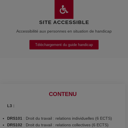
SITE ACCESSIBLE
Accessibilité aux personnes en situation de handicap
Téléchargement du guide handicap
CONTENU
L3 :
DRS101
: Droit du travail : relations individuelles (6 ECTS)
DRS102
: Droit du travail : relations collectives (6 ECTS)