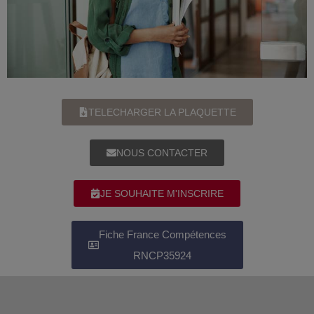
TELECHARGER LA PLAQUETTE
NOUS CONTACTER
JE SOUHAITE M'INSCRIRE
Fiche France Compétences
RNCP35924