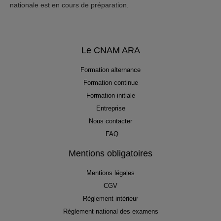
nationale est en cours de préparation.
Le CNAM ARA
Formation alternance
Formation continue
Formation initiale
Entreprise
Nous contacter
FAQ
Mentions obligatoires
Mentions légales
CGV
Règlement intérieur
Règlement national des examens