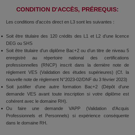
CONDITION D'ACCÈS, PRÉREQUIS:​
Les conditions d’accès direct en L3 sont les suivantes :
Soit être titulaire des 120 crédits des L1 et L2 d’une licence
DEG ou SHS
Soit être titulaire d’un diplôme Bac+2 ou d’un titre de niveau 5
enregistré au répertoire national des certifications
professionnelles (RNCP) inscrit dans la dernière note de
réglement VES (Validation des études supérieures) (Cf. la
nouvelle note de règlement N°2023-02/DNF du 3 février 2023)
Soit justifier d’une autre formation Bac+2 (Dépôt d’une
demande VES avant toute inscription si votre diplôme est
cohérent avec le domaine RH).
Ou faire une demande VAPP (Validation d’Acquis
Professionnels et Personnels) si expérience conséquente
dans le domaine RH.