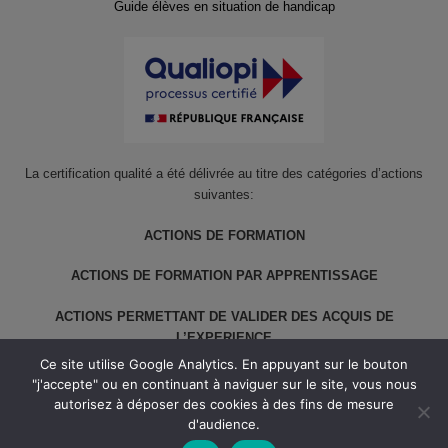
Guide élèves en situation de handicap
La certification qualité a été délivrée au titre des catégories d’actions
suivantes:
ACTIONS DE FORMATION
ACTIONS DE FORMATION PAR APPRENTISSAGE
ACTIONS PERMETTANT DE VALIDER DES ACQUIS DE
L’EXPERIENCE
Ce site utilise Google Analytics. En appuyant sur le bouton
"j'accepte" ou en continuant à naviguer sur le site, vous nous
autorisez à déposer des cookies à des fins de mesure
d'audience.