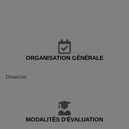
ORGANISATION GÉNÉRALE
Distanciel
MODALITÉS D'ÉVALUATION