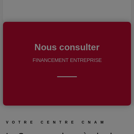
Nous consulter
FINANCEMENT ENTREPRISE
VOTRE CENTRE CNAM