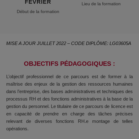
FÉVRIER
Lieu de la formation
Début de la formation
MISE A JOUR JUILLET 2022 – CODE DIPLÔME: LG03605A
OBJECTIFS PÉDAGOGIQUES :
L’objectif professionnel de ce parcours est de former à la
maîtrise des enjeux de la gestion des ressources humaines
dans l’entreprise, des bases administratives et techniques des
processus RH et des fonctions administratives à la base de la
gestion du personnel. Le titulaire de ce parcours de licence est
en capacité de prendre en charge des tâches précises
relevant de diverses fonctions RH.e montage de telles
opérations.