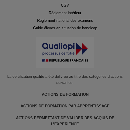
CGV
Règlement intérieur
Règlement national des examens
Guide élèves en situation de handicap
La certification qualité a été délivrée au titre des catégories d’actions
suivantes:
ACTIONS DE FORMATION
ACTIONS DE FORMATION PAR APPRENTISSAGE
ACTIONS PERMETTANT DE VALIDER DES ACQUIS DE
L’EXPERIENCE