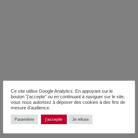
Ce site utilise Google Analytics. En appuyant sur le
bouton "j'accepte" ou en continuant à naviguer sur le site,
vous nous autorisez à déposer des cookies à des fins de
mesure d'audience.
j'accepte
Paramétrer
Je refuse