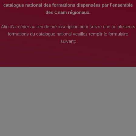
catalogue national des formations dispensées par l’ensemble
des Cnam régionaux.
Afin d’accéder au lien de pré-inscription pour suivre une ou plusieurs
formations du catalogue national veuillez remplir le formulaire
suivant: