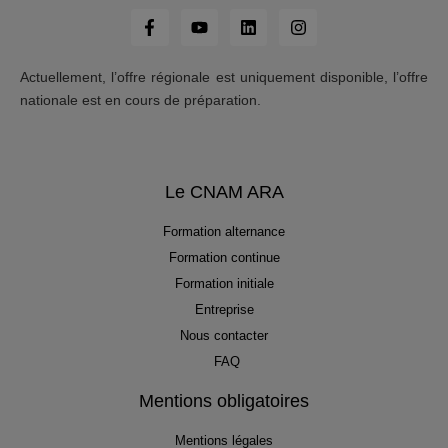
Actuellement, l’offre régionale est uniquement disponible, l’offre
nationale est en cours de préparation.
Le CNAM ARA
Formation alternance
Formation continue
Formation initiale
Entreprise
Nous contacter
FAQ
Mentions obligatoires
Mentions légales