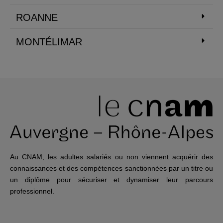
ROANNE
MONTÉLIMAR
Au CNAM, les adultes salariés ou non viennent acquérir des
connaissances et des compétences sanctionnées par un titre ou
un diplôme pour sécuriser et dynamiser leur parcours
professionnel.