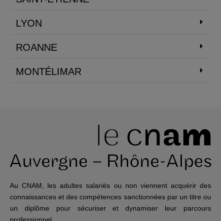
LYON
ROANNE
MONTÉLIMAR
Au CNAM, les adultes salariés ou non viennent acquérir des
connaissances et des compétences sanctionnées par un titre ou
un diplôme pour sécuriser et dynamiser leur parcours
professionnel.