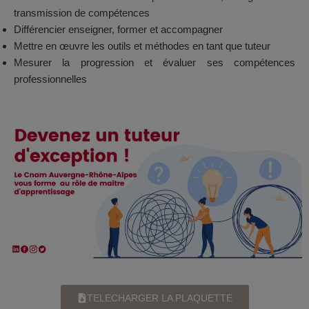
transmission de compétences
Différencier enseigner, former et accompagner
Mettre en œuvre les outils et méthodes en tant que tuteur
Mesurer la progression et évaluer ses compétences
professionnelles
TELECHARGER LA PLAQUETTE