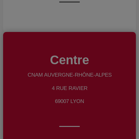
Centre
CNAM AUVERGNE-RHÔNE-ALPES
4 RUE RAVIER
69007 LYON