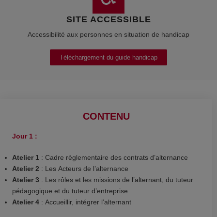
SITE ACCESSIBLE
Accessibilité aux personnes en situation de handicap
Téléchargement du guide handicap
CONTENU
Jour 1 :
Atelier 1
: Cadre règlementaire des contrats d’alternance
Atelier 2
: Les Acteurs de l’alternance
Atelier 3
: Les rôles et les missions de l’alternant, du tuteur
pédagogique
et du tuteur d’entreprise
Atelier 4
: Accueillir, intégrer l’alternant