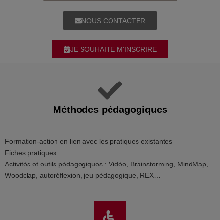
NOUS CONTACTER
JE SOUHAITE M'INSCRIRE
Méthodes pédagogiques
Formation-action en lien avec les pratiques existantes
Fiches pratiques
Activités et outils pédagogiques : Vidéo, Brainstorming, MindMap,
Woodclap, autoréflexion, jeu pédagogique, REX…