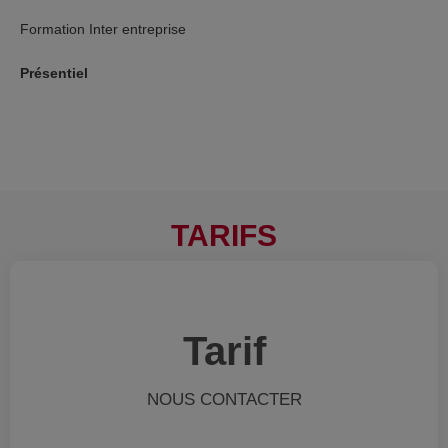
Formation Inter entreprise
Présentiel
TARIFS
Tarif
NOUS CONTACTER