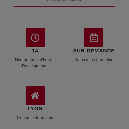
14
SUR DEMANDE
Nombre total d'heures
Dates de la formation
d'enseignement
LYON
Lieu de la formation