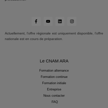
Actuellement, l’offre régionale est uniquement disponible, l’offre
nationale est en cours de préparation.
Le CNAM ARA
Formation alternance
Formation continue
Formation initiale
Entreprise
Nous contacter
FAQ