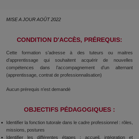
MISE A JOUR AOÛT 2022
CONDITION D'ACCÈS, PRÉREQUIS:​
Cette formation s’adresse à des tuteurs ou maitres
d’apprentissage qui souhaitent acquérir de nouvelles
compétences dans l’accompagnement d’un alternant
(apprentissage, contrat de professionnalisation)
Aucun prérequis n’est demandé
OBJECTIFS PÉDAGOGIQUES :
Identifier la fonction tutorale dans le cadre professionnel : rôles,
missions, postures
Identifier les différentes étapes : accueil, intégration et