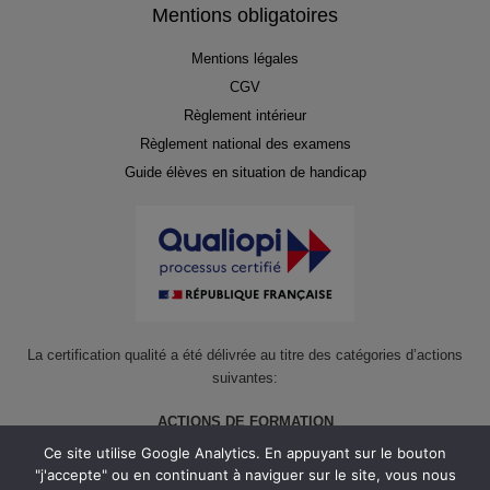
Mentions obligatoires
Mentions légales
CGV
Règlement intérieur
Règlement national des examens
Guide élèves en situation de handicap
La certification qualité a été délivrée au titre des catégories d’actions
suivantes:
ACTIONS DE FORMATION
Ce site utilise Google Analytics. En appuyant sur le bouton
ACTIONS DE FORMATION PAR APPRENTISSAGE
"j'accepte" ou en continuant à naviguer sur le site, vous nous