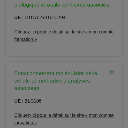
biologique et outils connexes associés
UE :
UTC702 et UTC704
Cliquez-ici pour le détail sur le site « mon compte
formation »
Fonctionnement moléculaire de la
cellule et méthodes d'analyses
associées
UE :
BLG106
Cliquez-ici pour le détail sur le site « mon compte
formation »