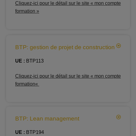
Cliquez-ici pour le détail sur le site « mon compte
formation »
BTP: gestion de projet de construction
UE :
BTP113
Cliquez-ici pour le détail sur le site « mon compte
formation
«
BTP: Lean management
UE :
BTP194