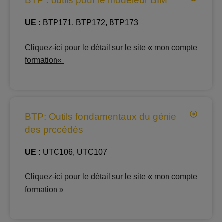
BTP : outils pour le modeleur BIM
UE :
BTP171, BTP172, BTP173
Cliquez-ici pour le détail sur le site « mon compte
formation
«
BTP: Outils fondamentaux du génie
des procédés
UE :
UTC106, UTC107
Cliquez-ici pour le détail sur le site « mon compte
formation »