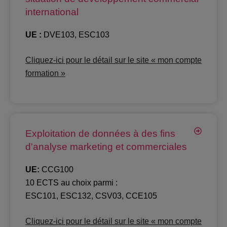
international
UE :
DVE103, ESC103
Cliquez-ici pour le détail sur le site « mon compte
formation »
Exploitation de données à des fins
d'analyse marketing et commerciales
UE:
CCG100
10 ECTS au choix parmi :
ESC101, ESC132, CSV03, CCE105
Cliquez-ici pour le détail sur le site « mon compte