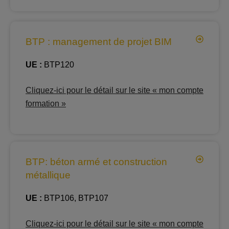
BTP : management de projet BIM
UE :
BTP120
Cliquez-ici pour le détail sur le site « mon compte
formation »
BTP: béton armé et construction
métallique
UE :
BTP106, BTP107
Cliquez-ici pour le détail sur le site « mon compte