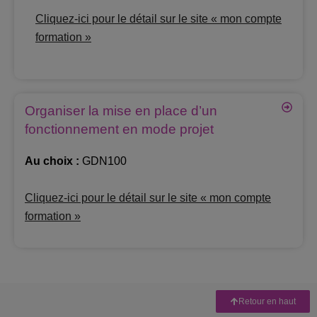
Cliquez-ici pour le détail sur le site « mon compte
formation »
Organiser la mise en place d’un
fonctionnement en mode projet
Au choix :
GDN100
Cliquez-ici pour le détail sur le site « mon compte
formation »
Retour en haut