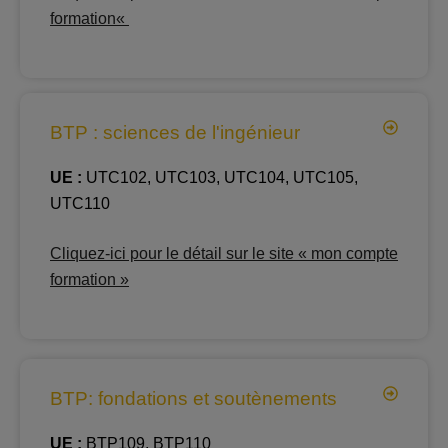
formation
«
BTP : sciences de l'ingénieur
UE :
UTC102, UTC103, UTC104, UTC105,
UTC110
Cliquez-ici pour le détail sur le site « mon compte
formation »
BTP: fondations et soutènements
UE :
BTP109, BTP110