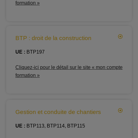
formation »
BTP : droit de la construction
UE :
BTP197
Cliquez-ici pour le détail sur le site « mon compte
formation »
Gestion et conduite de chantiers
UE :
BTP113, BTP114, BTP115