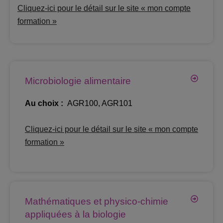
Cliquez-ici pour le détail sur le site « mon compte
formation »
Microbiologie alimentaire
Au choix :
AGR100, AGR101
Cliquez-ici pour le détail sur le site « mon compte
formation »
Mathématiques et physico-chimie
appliquées à la biologie