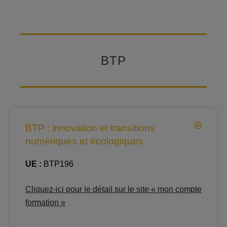
BTP
BTP : innovation et transitions
numériques et écologiques
UE :
BTP196
Cliquez-ici pour le détail sur le site « mon compte
formation »