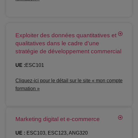
Exploiter des données quantitatives et
qualitatives dans le cadre d'une
stratégie de développement commercial
UE :
ESC101
Cliquez-ici pour le détail sur le site « mon compte
formation »
Marketing digital et e-commerce
UE :
ESC103, ESC123, ANG320