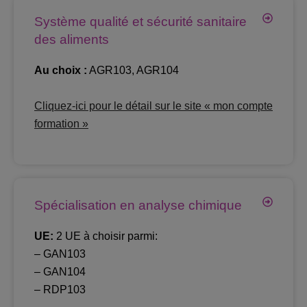
Système qualité et sécurité sanitaire
des aliments
Au choix :
AGR103, AGR104
Cliquez-ici pour le détail sur le site « mon compte
formation »
Spécialisation en analyse chimique
UE:
2 UE à choisir parmi:
– GAN103
– GAN104
– RDP103