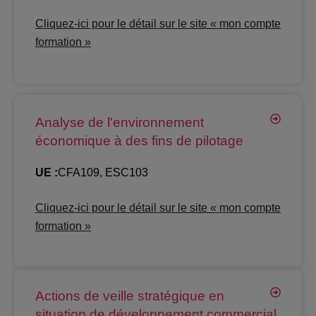
Cliquez-ici pour le détail sur le site « mon compte
formation »
Analyse de l'environnement
économique à des fins de pilotage
UE :
CFA109, ESC103
Cliquez-ici pour le détail sur le site « mon compte
formation »
Actions de veille stratégique en
situation de développement commercial