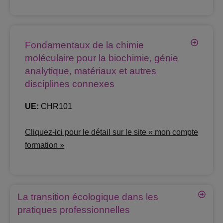
Fondamentaux de la chimie
moléculaire pour la biochimie, génie
analytique, matériaux et autres
disciplines connexes
UE:
CHR101
Cliquez-ici pour le détail sur le site « mon compte
formation »
La transition écologique dans les
pratiques professionnelles