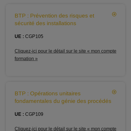
BTP : Prévention des risques et
sécurité des installations
UE :
CGP105
Cliquez-ici pour le détail sur le site « mon compte
formation »
BTP : Opérations unitaires
fondamentales du génie des procédés
UE :
CGP109
Cliquez-ici pour le détail sur le site « mon compte