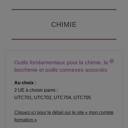
CHIMIE
Outils fondamentaux pour la chimie, la
biochimie et outils connexes associés
Au choix :
2 UE à choisir parmi :
UTC701, UTC702, UTC704, UTC705
Cliquez-ici pour le détail sur le site « mon compte
formation »