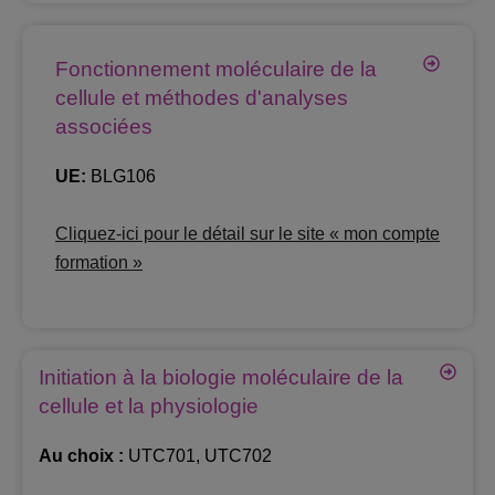
Fonctionnement moléculaire de la
cellule et méthodes d'analyses
associées
UE:
BLG106
Cliquez-ici pour le détail sur le site « mon compte
formation »
Initiation à la biologie moléculaire de la
cellule et la physiologie
Au choix :
UTC701, UTC702