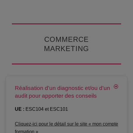
COMMERCE
MARKETING
Réalisation d'un diagnostic et/ou d'un
audit pour apporter des conseils
UE :
ESC104 et ESC101
Cliquez-ici pour le détail sur le site « mon com
pte
formation »