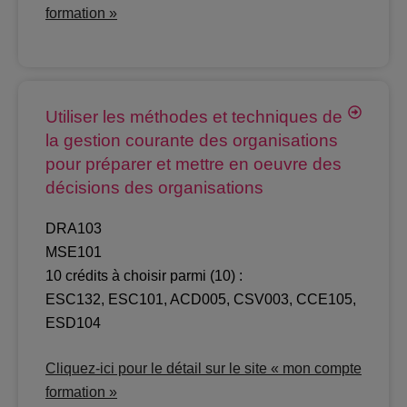
formation »
Utiliser les méthodes et techniques de
la gestion courante des organisations
pour préparer et mettre en oeuvre des
décisions des organisations
DRA103
MSE101
10 crédits à choisir parmi (10) :
ESC132, ESC101, ACD005, CSV003, CCE105,
ESD104
Cliquez-ici pour le détail sur le site « mon compte
formation »