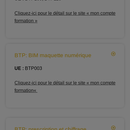
Cliquez-ici pour le détail sur le site « mon compte
formation »
BTP: BIM maquette numérique
UE :
BTP003
Cliquez-ici pour le détail sur le site « mon compte
formation
«
BTP: prescription et chiffrage