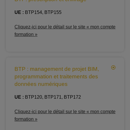
UE :
BTP154, BTP155
Cliquez-ici pour le détail sur le site « mon compte
formation »
BTP : management de projet BIM,
programmation et traitements des
données numériques
UE :
BTP120, BTP171, BTP172
Cliquez-ici pour le détail sur le site « mon compte
formation »