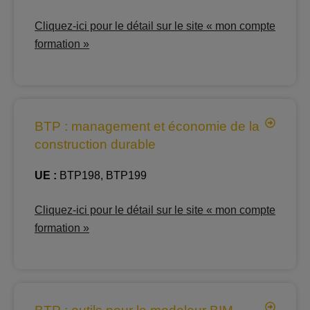
Cliquez-ici pour le détail sur le site « mon compte
formation »
BTP : management et économie de la
construction durable
UE :
BTP198, BTP199
Cliquez-ici pour le détail sur le site « mon compte
formation »