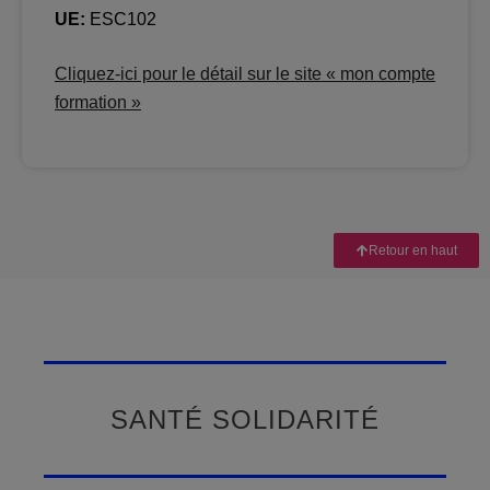
UE:
ESC102
Cliquez-ici pour le détail sur le site « mon compte
formation »
Retour en haut
SANTÉ SOLIDARITÉ