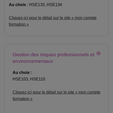
Au choix :
HSE133, HSE134
Cliquez-ici pour le détail sur le site « mon compte
formation »
Gestion des risques professionnels et
environnementaux
Au choix :
HSE103, HSE110
Cliquez-ici pour le détail sur le site « mon compte
formation »