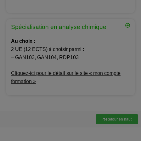
Spécialisation en analyse chimique
Au choix :
2 UE (12 ECTS) à choisir parmi :
– GAN103, GAN104, RDP103
Cliquez-ici pour le détail sur le site « mon compte
formation »
Retour en haut