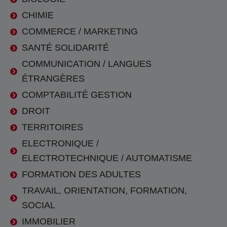
CHIMIE
COMMERCE / MARKETING
SANTÉ SOLIDARITÉ
COMMUNICATION / LANGUES
ÉTRANGÈRES
COMPTABILITÉ GESTION
DROIT
TERRITOIRES
ELECTRONIQUE /
ELECTROTECHNIQUE / AUTOMATISME
FORMATION DES ADULTES
TRAVAIL, ORIENTATION, FORMATION,
SOCIAL
IMMOBILIER