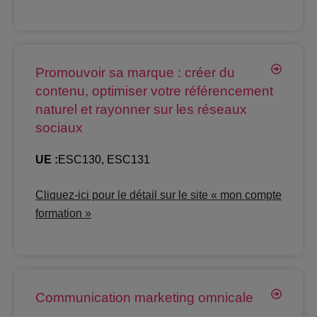
Promouvoir sa marque : créer du
contenu, optimiser votre référencement
naturel et rayonner sur les réseaux
sociaux
UE :
ESC130, ESC131
Cliquez-ici pour le détail sur le site « mon compte
formation »
Communication marketing omnicale