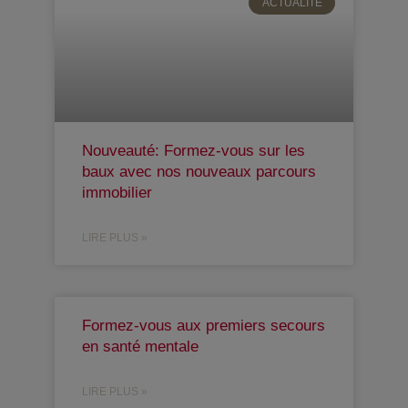
ACTUALITÉ
Nouveauté: Formez-vous sur les
baux avec nos nouveaux parcours
immobilier
LIRE PLUS »
Formez-vous aux premiers secours
en santé mentale
LIRE PLUS »