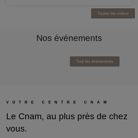
Toutes les vidéos
Nos événements
Tout les événements
VOTRE CENTRE CNAM
Le Cnam, au plus près de chez
vous.