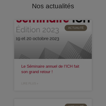
Nos actualités
ACTUALITÉ
Le Séminaire annuel de l’ICH fait
son grand retour !
LIRE PLUS »