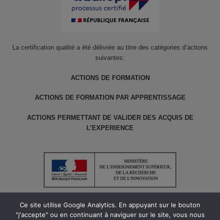
La certification qualité a été délivrée au titre des catégories d’actions
suivantes:
ACTIONS DE FORMATION
ACTIONS DE FORMATION PAR APPRENTISSAGE
ACTIONS PERMETTANT DE VALIDER DES ACQUIS DE
L’EXPERIENCE
Ce site utilise Google Analytics. En appuyant sur le bouton
"j'accepte" ou en continuant à naviguer sur le site, vous nous