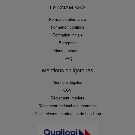
Le CNAM ARA
Formation alternance
Formation continue
Formation initiale
Entreprise
Nous contacter
FAQ
Mentions obligatoires
Mentions légales
CGV
Règlement intérieur
Règlement national des examens
Guide élèves en situation de handicap