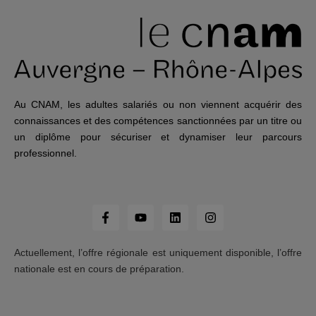
Au CNAM, les adultes salariés ou non viennent acquérir des
connaissances et des compétences sanctionnées par un titre ou
un diplôme pour sécuriser et dynamiser leur parcours
professionnel.
Actuellement, l’offre régionale est uniquement disponible, l’offre
nationale est en cours de préparation.