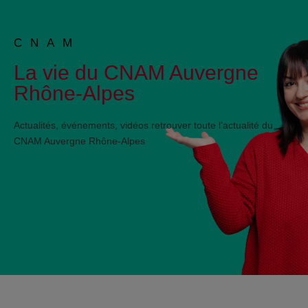
CNAM
La vie du CNAM Auvergne
Rhône-Alpes
Actualités, événements, vidéos retrouver toute l’actualité du
CNAM Auvergne Rhône-Alpes